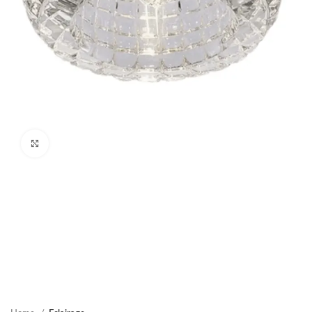
Cliquez pour agrandir