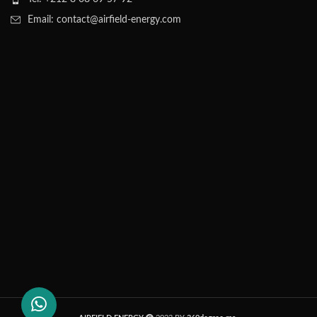
Email: contact@airfield-energy.com