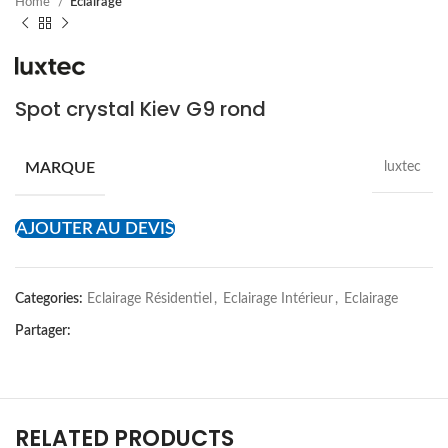
Home
Eclairage
Spot crystal Kiev G9 rond
MARQUE
luxtec
AJOUTER AU DEVIS
Categories:
Eclairage Résidentiel
,
Eclairage Intérieur
,
Eclairage
Partager:
RELATED PRODUCTS