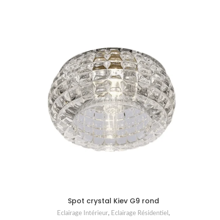
Spot crystal Kiev G9 rond
Eclairage Intérieur
,
Eclairage Résidentiel
,