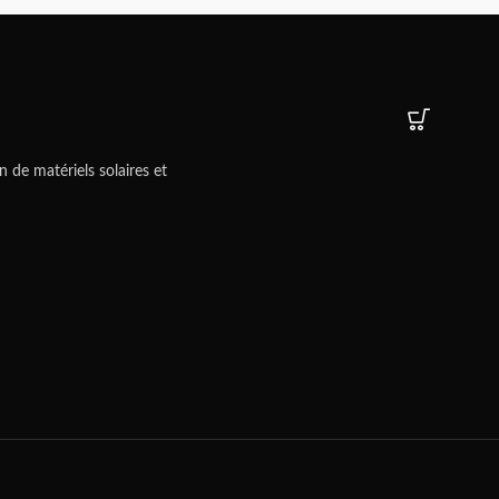
n de matériels solaires et