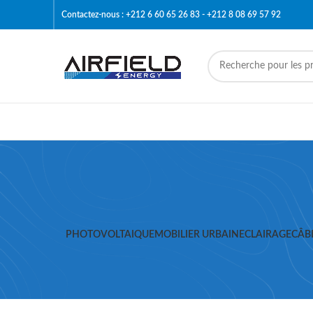
Contactez-nous : +212 6 60 65 26 83 - +212 8 08 69 57 92
PHOTOVOLTAIQUE
MOBILIER URBAIN
ECLAIRAGE
CÂB