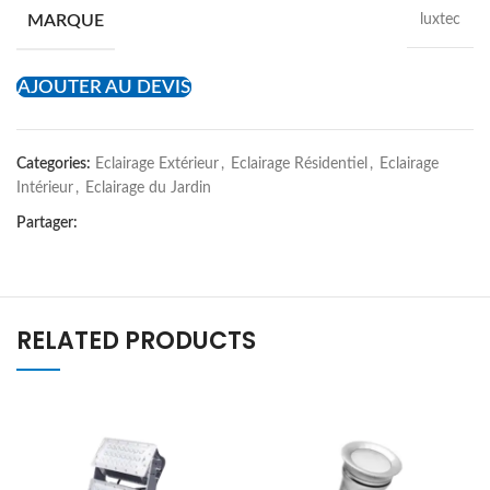
MARQUE
luxtec
AJOUTER AU DEVIS
Categories:
Eclairage Extérieur
,
Eclairage Résidentiel
,
Eclairage
Intérieur
,
Eclairage du Jardin
Partager:
RELATED PRODUCTS