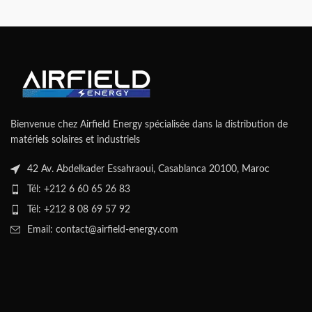
Bienvenue chez Airfield Energy spécialisée dans la distribution de
matériels solaires et industriels
42 Av. Abdelkader Essahraoui, Casablanca 20100, Maroc
Tél: +212 6 60 65 26 83
Tél: +212 8 08 69 57 92
Email: contact@airfield-energy.com