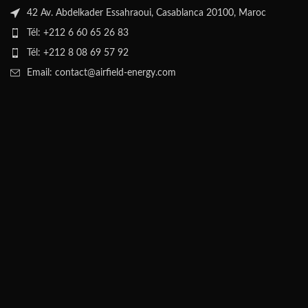
42 Av. Abdelkader Essahraoui, Casablanca 20100, Maroc
Tél: +212 6 60 65 26 83
Tél: +212 8 08 69 57 92
Email: contact@airfield-energy.com