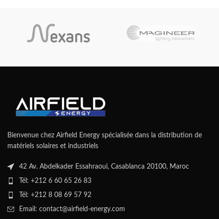
Bienvenue chez Airfield Energy spécialisée dans la distribution de
matériels solaires et industriels
42 Av. Abdelkader Essahraoui, Casablanca 20100, Maroc
Tél: +212 6 60 65 26 83
Tél: +212 8 08 69 57 92
Email: contact@airfield-energy.com