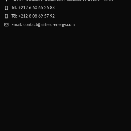
Tél: +212 6 60 65 26 83
Tél: +212 8 08 69 57 92
Email: contact@airfield-energy.com