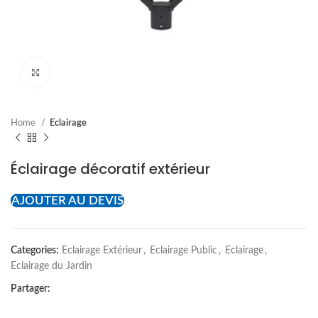
Cliquez pour agrandir
Home
Eclairage
Éclairage décoratif extérieur
AJOUTER AU DEVIS
Categories:
Eclairage Extérieur
,
Eclairage Public
,
Eclairage
,
Eclairage du Jardin
Partager: