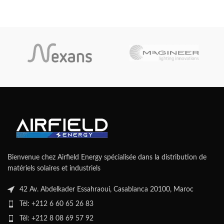
Bienvenue chez Airfield Energy spécialisée dans la distribution de
matériels solaires et industriels
42 Av. Abdelkader Essahraoui, Casablanca 20100, Maroc
Tél: +212 6 60 65 26 83
Tél: +212 8 08 69 57 92