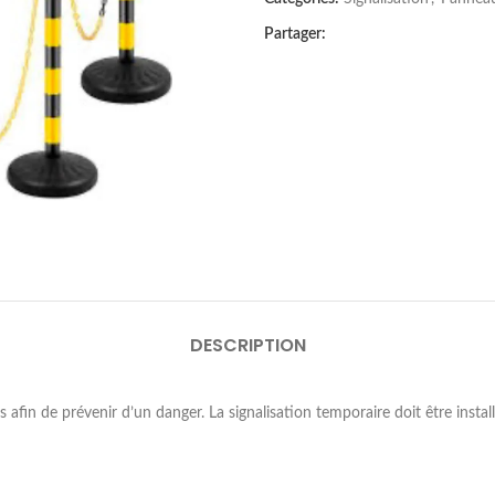
Partager:
DESCRIPTION
s afin de prévenir d’un danger. La signalisation temporaire doit être instal