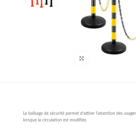
Cliquez pour agrandir
Le balisage de sécurité permet d’attirer l’attention des usager
lorsque la circulation est modifiée.