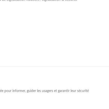
lée pour informer, guider les usagers et garantir leur sécurité