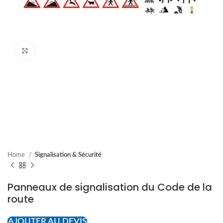
Cliquez pour agrandir
Home
Signalisation & Sécurité
Panneaux de signalisation du Code de la
route
AJOUTER AU DEVIS