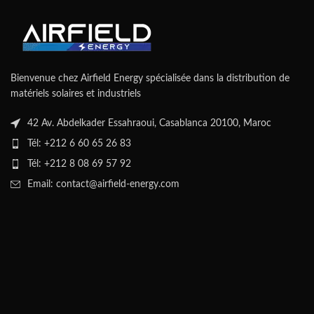
Bienvenue chez Airfield Energy spécialisée dans la distribution de
matériels solaires et industriels
42 Av. Abdelkader Essahraoui, Casablanca 20100, Maroc
Tél: +212 6 60 65 26 83
Tél: +212 8 08 69 57 92
Email: contact@airfield-energy.com