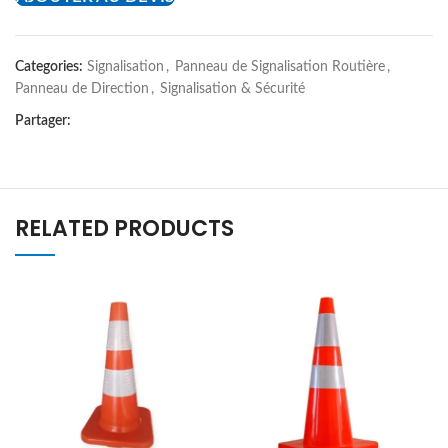
Categories:
Signalisation
,
Panneau de Signalisation Routière
,
Panneau de Direction
,
Signalisation & Sécurité
Partager:
RELATED PRODUCTS