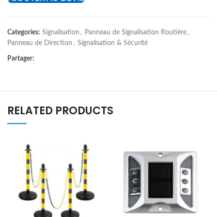
Categories:
Signalisation
,
Panneau de Signalisation Routière
,
Panneau de Direction
,
Signalisation & Sécurité
Partager:
RELATED PRODUCTS