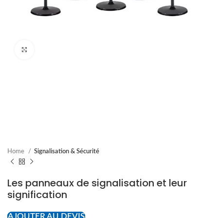
Cliquez pour agrandir
Home
Signalisation & Sécurité
Les panneaux de signalisation et leur
signification
AJOUTER AU DEVIS