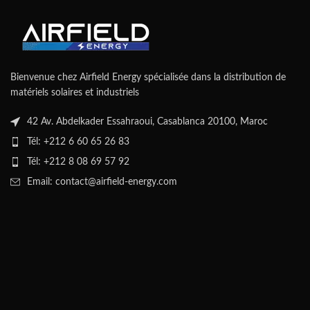
Bienvenue chez Airfield Energy spécialisée dans la distribution de
matériels solaires et industriels
42 Av. Abdelkader Essahraoui, Casablanca 20100, Maroc
Tél: +212 6 60 65 26 83
Tél: +212 8 08 69 57 92
Email: contact@airfield-energy.com