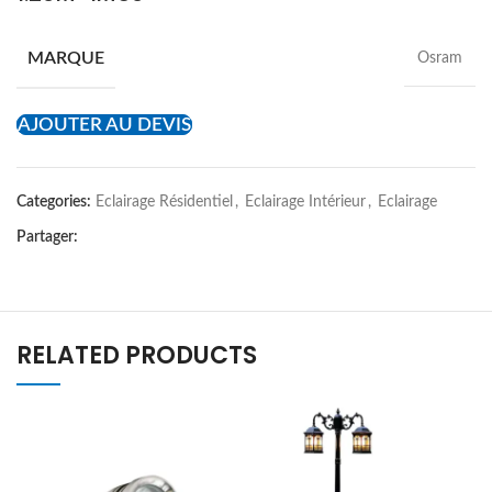
MARQUE
Osram
AJOUTER AU DEVIS
Categories:
Eclairage Résidentiel
,
Eclairage Intérieur
,
Eclairage
Partager:
RELATED PRODUCTS