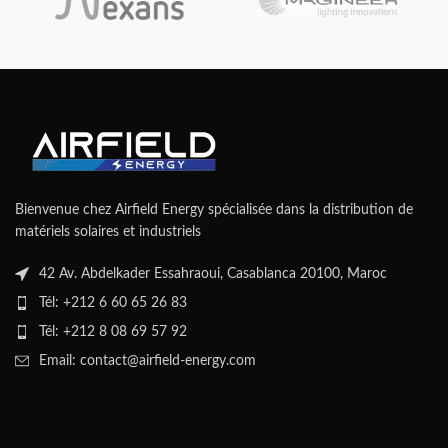
Bienvenue chez Airfield Energy spécialisée dans la distribution de
matériels solaires et industriels
42 Av. Abdelkader Essahraoui, Casablanca 20100, Maroc
Tél: +212 6 60 65 26 83
Tél: +212 8 08 69 57 92
Email: contact@airfield-energy.com