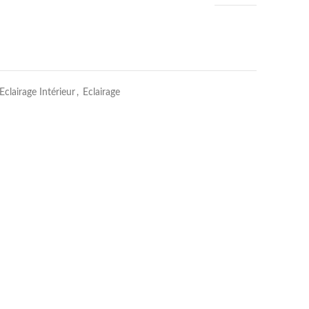
Eclairage Intérieur
,
Eclairage