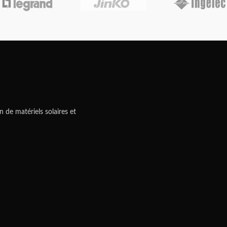
n de matériels solaires et