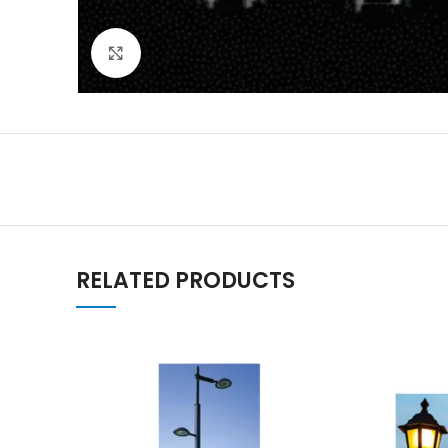
Cliquez pour agrandir
RELATED PRODUCTS