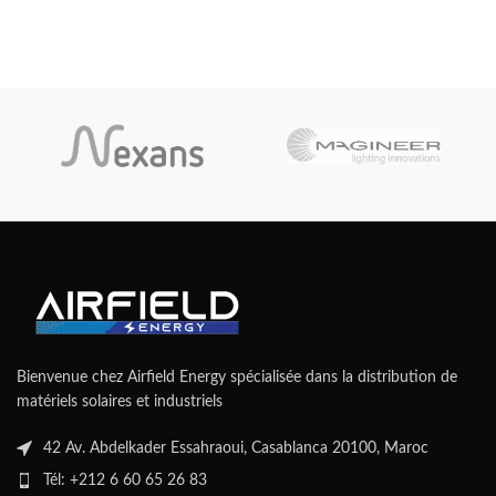
Bienvenue chez Airfield Energy spécialisée dans la distribution de
matériels solaires et industriels
42 Av. Abdelkader Essahraoui, Casablanca 20100, Maroc
Tél: +212 6 60 65 26 83