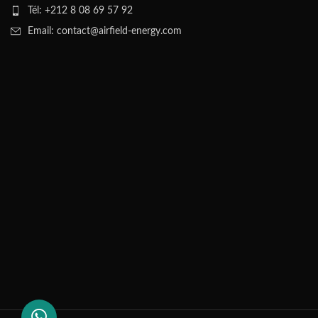
Tél: +212 8 08 69 57 92
Email: contact@airfield-energy.com