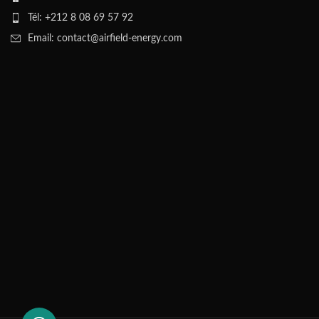
Tél: +212 8 08 69 57 92
Email: contact@airfield-energy.com