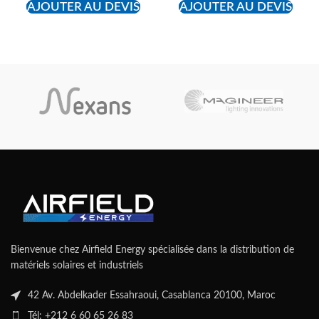
AJOUTER AU DEVIS
AJOUTER AU DEVIS
Bienvenue chez Airfield Energy spécialisée dans la distribution de
matériels solaires et industriels
42 Av. Abdelkader Essahraoui, Casablanca 20100, Maroc
Tél: +212 6 60 65 26 83