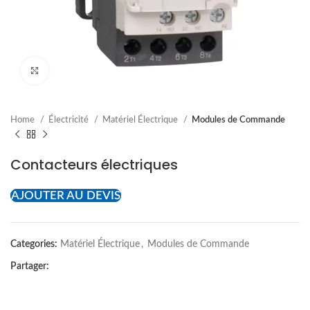
Cliquez pour agrandir
Home
Électricité
Matériel Électrique
Modules de Commande
Contacteurs électriques
AJOUTER AU DEVIS
Categories:
Matériel Électrique
,
Modules de Commande
Partager: