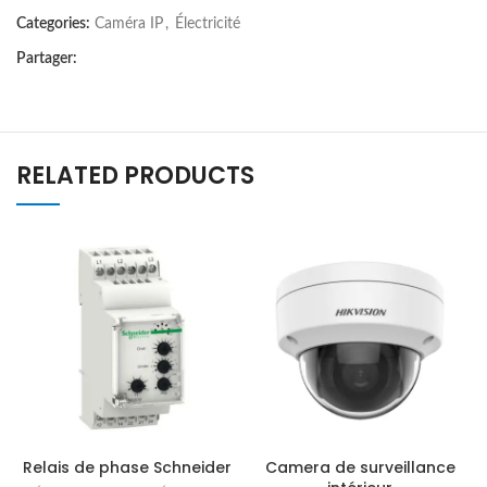
Categories:
Caméra IP
,
Électricité
Partager:
RELATED PRODUCTS
Relais de phase Schneider
Camera de surveillance