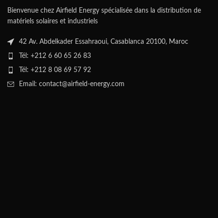
Bienvenue chez Airfield Energy spécialisée dans la distribution de
matériels solaires et industriels
42 Av. Abdelkader Essahraoui, Casablanca 20100, Maroc
Tél: +212 6 60 65 26 83
Tél: +212 8 08 69 57 92
Email: contact@airfield-energy.com