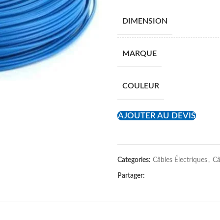
DIMENSION
MARQUE
COULEUR
AJOUTER AU DEVIS
Categories:
Câbles Électriques
,
Câ
Partager: