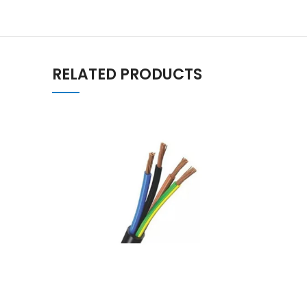
RELATED PRODUCTS