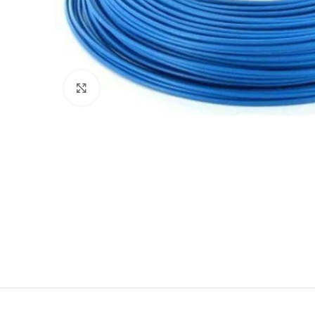
Cliquez pour agrandir